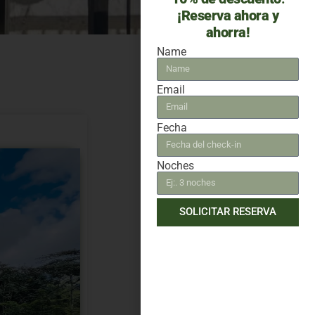
¡Reserva ahora y
ahorra!
Name
Email
Fecha
Noches
SOLICITAR RESERVA