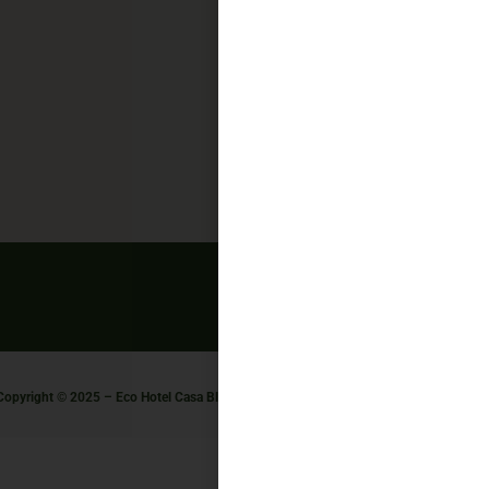
Copyright © 2025 – Eco Hotel Casa Blanca