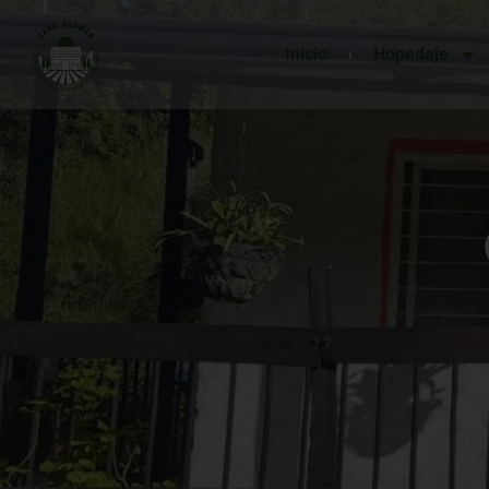
Inicio
Hopedaje