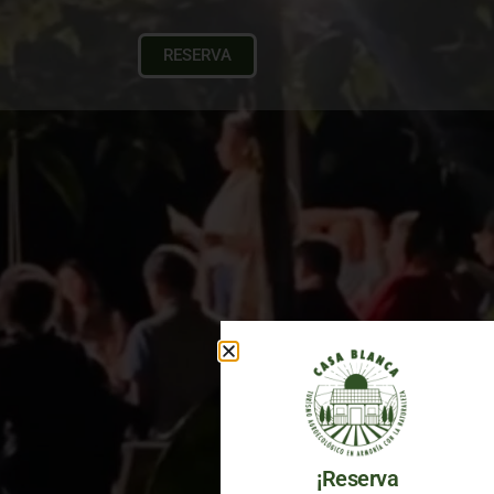
RESERVA
¡Reserva