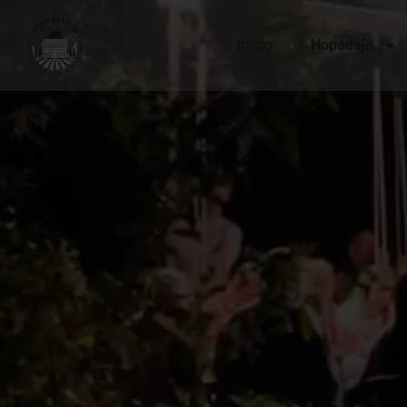
Inicio
Hopedaje