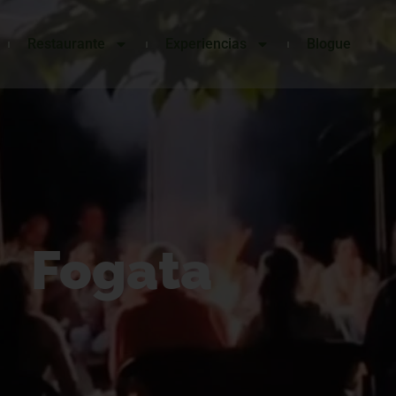
Restaurante
Experiencias
Blogue
Fogata