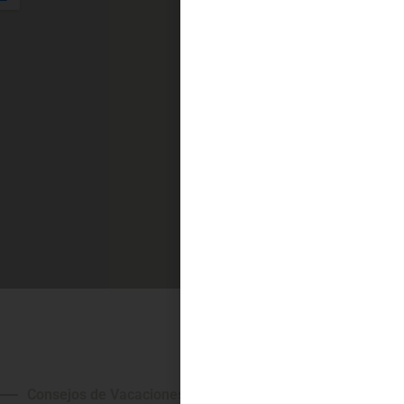
Consejos de Vacaciones