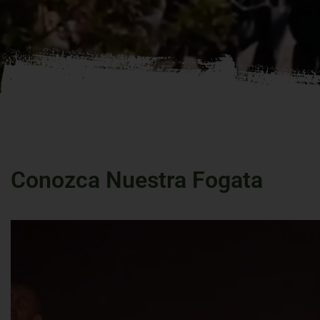
Conozca Nuestra Fogata