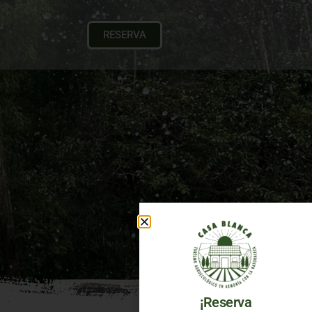
RESERVA
¡Reserva