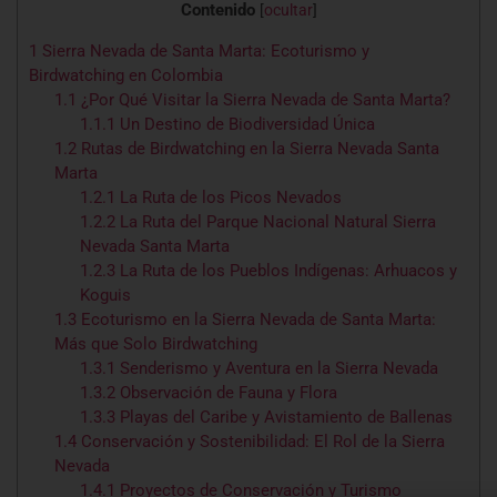
Contenido
[
ocultar
]
1
Sierra Nevada de Santa Marta: Ecoturismo y
Birdwatching en Colombia
1.1
¿Por Qué Visitar la Sierra Nevada de Santa Marta?
1.1.1
Un Destino de Biodiversidad Única
1.2
Rutas de Birdwatching en la Sierra Nevada Santa
Marta
1.2.1
La Ruta de los Picos Nevados
1.2.2
La Ruta del Parque Nacional Natural Sierra
Nevada Santa Marta
1.2.3
La Ruta de los Pueblos Indígenas: Arhuacos y
Koguis
1.3
Ecoturismo en la Sierra Nevada de Santa Marta:
Más que Solo Birdwatching
1.3.1
Senderismo y Aventura en la Sierra Nevada
1.3.2
Observación de Fauna y Flora
1.3.3
Playas del Caribe y Avistamiento de Ballenas
1.4
Conservación y Sostenibilidad: El Rol de la Sierra
Nevada
1.4.1
Proyectos de Conservación y Turismo